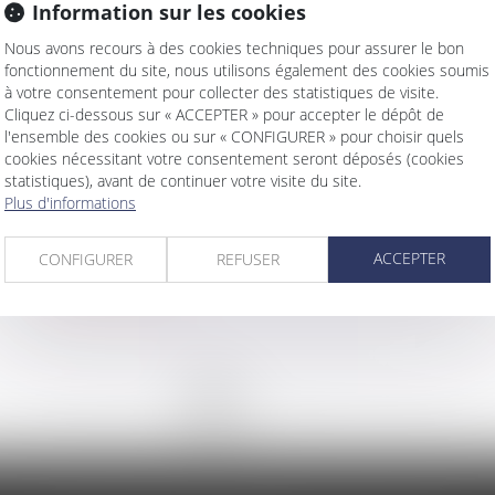
Information sur les cookies
Nous avons recours à des cookies techniques pour assurer le bon
Lire la suite
fonctionnement du site, nous utilisons également des cookies soumis
à votre consentement pour collecter des statistiques de visite.
Cliquez ci-dessous sur « ACCEPTER » pour accepter le dépôt de
l'ensemble des cookies ou sur « CONFIGURER » pour choisir quels
cookies nécessitant votre consentement seront déposés (cookies
Droit de la santé
/
Patrimoine et succession
statistiques), avant de continuer votre visite du site.
Fin de vie droit à l'aide à mourir
Plus d'informations
Proposition de loi Falorni
ACCEPTER
CONFIGURER
REFUSER
Lire la suite
<<
<
1
2
3
4
5
6
7
...
>
>>