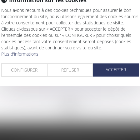
à 50 % ?
Nous avons recours à des cookies techniques pour assurer le bon
Lire la suite
fonctionnement du site, nous utilisons également des cookies soumis
à votre consentement pour collecter des statistiques de visite.
Cliquez ci-dessous sur « ACCEPTER » pour accepter le dépôt de
l'ensemble des cookies ou sur « CONFIGURER » pour choisir quels
Droit du travail - Employeurs
/
Responsabilité accident du travail
cookies nécessitant votre consentement seront déposés (cookies
statistiques), avant de continuer votre visite du site.
Sous-traitance : des risques
Plus d'informations
professionnels accrus pour les
salariés
ACCEPTER
CONFIGURER
REFUSER
Lire la suite
<<
<
...
75
76
77
78
79
80
81
...
>
>>