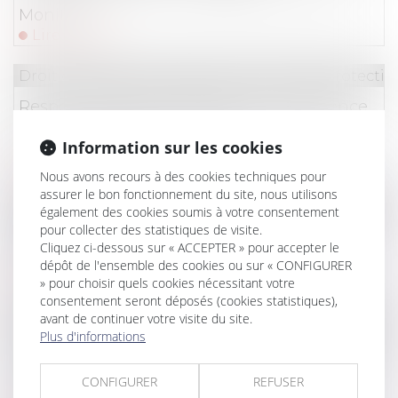
Moniteur
Lire la suite
Droit du travail - Employeurs
/
Droit de la protectio
Responsabilité de l’employeur en l’absence
d’actions de prévention du harcèlement
Information sur les cookies
moral - Le Monde du Chiffre
Lire la suite
Nous avons recours à des cookies techniques pour
assurer le bon fonctionnement du site, nous utilisons
(NPU) Droit social
également des cookies soumis à votre consentement
pour collecter des statistiques de visite.
Loi Travail : les cadres opposés à une
Cliquez ci-dessous sur « ACCEPTER » pour accepter le
déconnexion forcée - actuEL RH
dépôt de l'ensemble des cookies ou sur « CONFIGURER
Lire la suite
» pour choisir quels cookies nécessitant votre
consentement seront déposés (cookies statistiques),
avant de continuer votre visite du site.
Droit du travail - Employeurs
Plus d'informations
Mesure de la représentativité patronale : un
décret procède aux ajustements nécessaires
CONFIGURER
REFUSER
après la loi Travail - RF