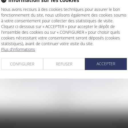
Nous avons recours à des cookies techniques pour assurer le bon
Lire la suite
fonctionnement du site, nous utilisons également des cookies soumis
à votre consentement pour collecter des statistiques de visite.
Cliquez ci-dessous sur « ACCEPTER » pour accepter le dépôt de
l'ensemble des cookies ou sur « CONFIGURER » pour choisir quels
Droit du travail - Salariés
cookies nécessitant votre consentement seront déposés (cookies
statistiques), avant de continuer votre visite du site.
Absence de prescription des
Plus d'informations
discriminations continuant à
produire leurs effets
ACCEPTER
CONFIGURER
REFUSER
Lire la suite
<<
<
...
124
125
126
127
128
129
130
...
>
>>