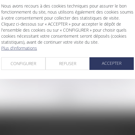
Lire la suite
Nous avons recours à des cookies techniques pour assurer le bon
fonctionnement du site, nous utilisons également des cookies soumis
à votre consentement pour collecter des statistiques de visite.
Cliquez ci-dessous sur « ACCEPTER » pour accepter le dépôt de
Droit du travail - Employeurs
l'ensemble des cookies ou sur « CONFIGURER » pour choisir quels
cookies nécessitant votre consentement seront déposés (cookies
Quand la modification des horaires
statistiques), avant de continuer votre visite du site.
touche un élément de rémunération
Plus d'informations
ACCEPTER
CONFIGURER
REFUSER
Lire la suite
<<
<
...
183
184
185
186
187
188
189
...
>
>>
LES DERNIÈRES ACTUS