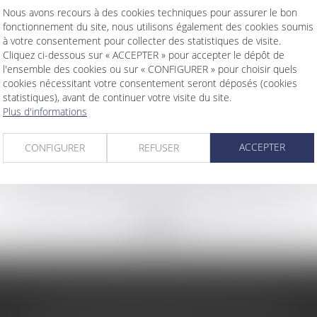
Lire la suite
Nous avons recours à des cookies techniques pour assurer le bon
fonctionnement du site, nous utilisons également des cookies soumis
à votre consentement pour collecter des statistiques de visite.
Cliquez ci-dessous sur « ACCEPTER » pour accepter le dépôt de
Droit immobilier
/
Baux d'habitation
l'ensemble des cookies ou sur « CONFIGURER » pour choisir quels
cookies nécessitant votre consentement seront déposés (cookies
Location d’appartements meublés:
statistiques), avant de continuer votre visite du site.
Bercy rappelle les règles fiscales et
Plus d'informations
sociales - FIGARO IMMOBILIER
ACCEPTER
CONFIGURER
REFUSER
Lire la suite
<<
<
...
227
228
229
230
231
232
233
...
>
>>
LES DERNIÈRES ACTUS