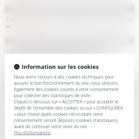
Droit du travail - Employeurs
/
Droit de la protectio
Retraite : de nouvelles dispositions pour 2022
Lire la suite
Droit immobilier
/
Droit de la construction
Le rapport d’expertise judiciaire est
opposable au constructeur qui n’en
demande pas la nullité
Information sur les cookies
Lire la suite
Nous avons recours à des cookies techniques pour
assurer le bon fonctionnement du site, nous utilisons
Droit du travail - Employeurs
également des cookies soumis à votre consentement
pour collecter des statistiques de visite.
Rupture de la période d’essai : quel délai de
Cliquez ci-dessous sur « ACCEPTER » pour accepter le
prévenance ?
dépôt de l'ensemble des cookies ou sur « CONFIGURER
Lire la suite
» pour choisir quels cookies nécessitant votre
consentement seront déposés (cookies statistiques),
avant de continuer votre visite du site.
Droit immobilier
/
Copropriété
Plus d'informations
Seuls les copropriétaires opposants ou