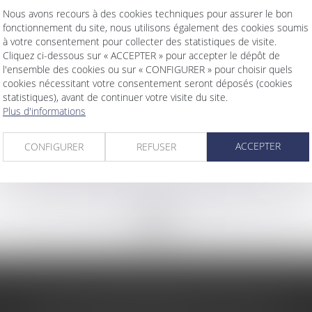
Lire la suite
Nous avons recours à des cookies techniques pour assurer le bon
fonctionnement du site, nous utilisons également des cookies soumis
à votre consentement pour collecter des statistiques de visite.
Cliquez ci-dessous sur « ACCEPTER » pour accepter le dépôt de
Droit immobilier
/
Baux d'habitation
l'ensemble des cookies ou sur « CONFIGURER » pour choisir quels
cookies nécessitant votre consentement seront déposés (cookies
Local commercial et d’habitation :
statistiques), avant de continuer votre visite du site.
application des règles de décence
Plus d'informations
ACCEPTER
CONFIGURER
REFUSER
Lire la suite
<<
<
...
146
147
148
149
150
151
152
...
>
>>
LES DERNIÈRES ACTUS