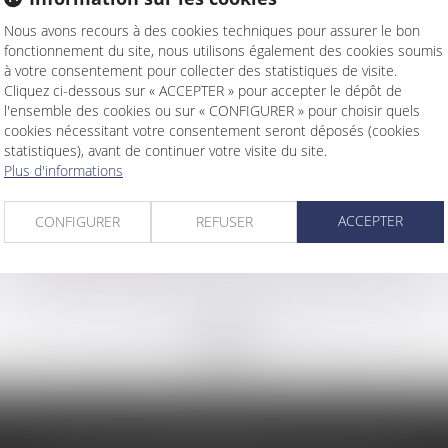
Nous avons recours à des cookies techniques pour assurer le bon
Lire la suite
fonctionnement du site, nous utilisons également des cookies soumis
à votre consentement pour collecter des statistiques de visite.
Cliquez ci-dessous sur « ACCEPTER » pour accepter le dépôt de
l'ensemble des cookies ou sur « CONFIGURER » pour choisir quels
Droit du travail - Salariés
/
Relation individuelles au travail
cookies nécessitant votre consentement seront déposés (cookies
Protection renforcée des salariées
statistiques), avant de continuer votre visite du site.
Plus d'informations
enceintes : nullité du licenciement
et indemnités compensatoires
ACCEPTER
CONFIGURER
REFUSER
Lire la suite
<<
<
...
25
26
27
28
29
30
31
...
>
>>