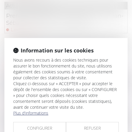
Actualité du cabinet
Prenez rendez-vous en ligne avec Me Jean-
Sébastien TESLER via Meet laW !
Lire la suite
Droit du travail - Employeurs
/
Droit de la protectio
Information sur les cookies
Quitter la Sécurité sociale : législation et
risques
Nous avons recours à des cookies techniques pour
assurer le bon fonctionnement du site, nous utilisons
Lire la suite
également des cookies soumis à votre consentement
pour collecter des statistiques de visite.
Droit immobilier
/
Droit de la construction
Cliquez ci-dessous sur « ACCEPTER » pour accepter le
dépôt de l'ensemble des cookies ou sur « CONFIGURER
Bâtiment : des perspectives 2021 en demi-
» pour choisir quels cookies nécessitant votre
teinte
consentement seront déposés (cookies statistiques),
Lire la suite
avant de continuer votre visite du site.
Plus d'informations
Droit du travail - Salariés
Absence de prescription des discriminations
CONFIGURER
REFUSER