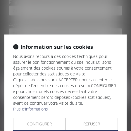
Prénom
Adresse e-mail
Information sur les cookies
Tél
Nous avons recours à des cookies techniques pour
assurer le bon fonctionnement du site, nous utilisons
également des cookies soumis à votre consentement
Message
pour collecter des statistiques de visite.
Cliquez ci-dessous sur « ACCEPTER » pour accepter le
dépôt de l'ensemble des cookies ou sur « CONFIGURER
» pour choisir quels cookies nécessitant votre
consentement seront déposés (cookies statistiques),
avant de continuer votre visite du site.
Plus d'informations
Code de vérification
CONFIGURER
REFUSER