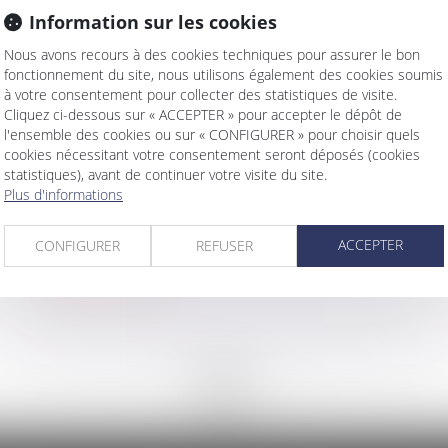
à taux zéro est accessible depuis le
Information sur les cookies
1er septembre
Nous avons recours à des cookies techniques pour assurer le bon
fonctionnement du site, nous utilisons également des cookies soumis
Lire la suite
à votre consentement pour collecter des statistiques de visite.
Cliquez ci-dessous sur « ACCEPTER » pour accepter le dépôt de
l'ensemble des cookies ou sur « CONFIGURER » pour choisir quels
cookies nécessitant votre consentement seront déposés (cookies
Droit immobilier
/
Droit de la propriété
statistiques), avant de continuer votre visite du site.
Plus d'informations
L’extinction du dispositif « Pinel »,
programmée au 31 décembre 2024
ACCEPTER
CONFIGURER
REFUSER
Lire la suite
<<
<
...
31
32
33
34
35
36
37
...
>
>>