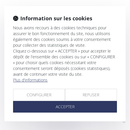
Information sur les cookies
Nous avons recours à des cookies techniques pour
assurer le bon fonctionnement du site, nous utilisons
également des cookies soumis à votre consentement
pour collecter des statistiques de visite.
Cliquez ci-dessous sur « ACCEPTER » pour accepter le
dépôt de l'ensemble des cookies ou sur « CONFIGURER
» pour choisir quels cookies nécessitant votre
consentement seront déposés (cookies statistiques),
avant de continuer votre visite du site.
Plus d'informations
CONFIGURER
REFUSER
ACCEPTER
©
Powered by